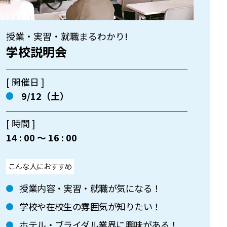
授業・実習・就職まるわかり!
学校説明会
[ 開催日 ]
9/12（土）
[ 時間 ]
14 : 00 〜 16 : 00
こんな人におすすめ
授業内容・実習・就職が気になる！
学校や在校生の雰囲気が知りたい！
ホテル・ブライダル業界に興味がある！