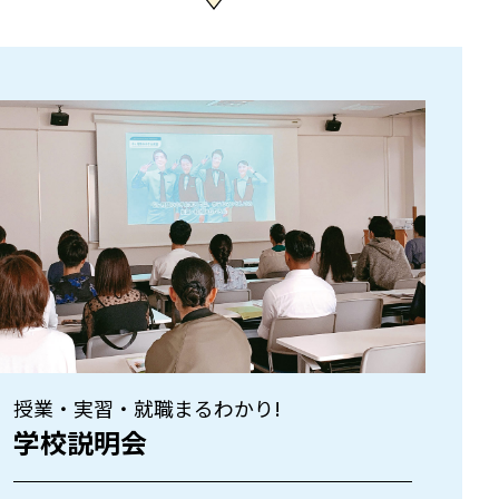
授業・実習・就職まるわかり!
学校説明会