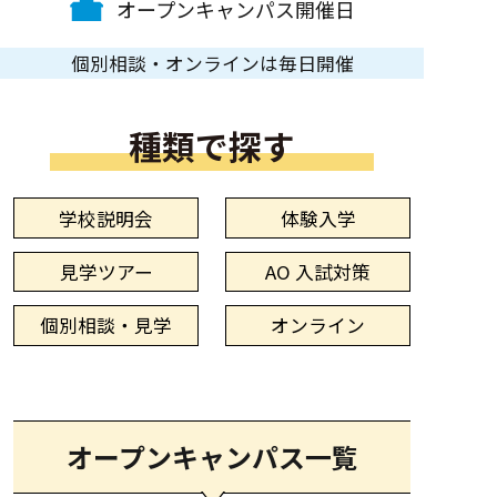
オープンキャンパス開催日
個別相談・オンラインは毎日開催
種類で探す
学校説明会
体験入学
見学ツアー
AO 入試対策
個別相談・見学
オンライン
オープンキャンパス一覧