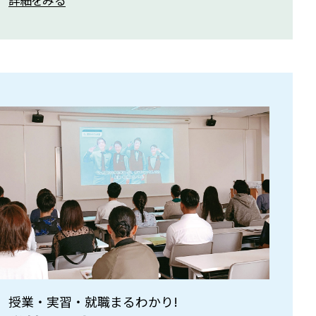
授業・実習・就職まるわかり!