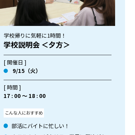
学校帰りに気軽に1時間！
学校説明会 ＜夕方＞
[ 開催日 ]
9/15（火）
[ 時間 ]
17 : 00 〜 18 : 00
こんな人におすすめ
部活にバイトに忙しい！