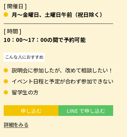
[ 開催日 ]
月～金曜日、土曜日午前（祝日除く）
[ 時間 ]
10：00〜17：00の間で予約可能
こんな人におすすめ
説明会に参加したが、改めて相談したい！
イベント日程と予定が合わず参加できない
留学生の方
申し込む
LINE で申し込む
詳細をみる