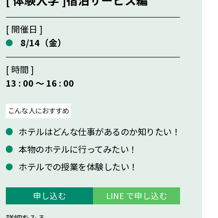
[ 開催日 ]
8/14（金）
[ 時間 ]
13 : 00 〜 16 : 00
こんな人におすすめ
ホテルはどんな仕事があるのか知りたい！
本物のホテルに行ってみたい！
ホテルでの授業を体験したい！
申し込む
LINE で申し込む
詳細をみる