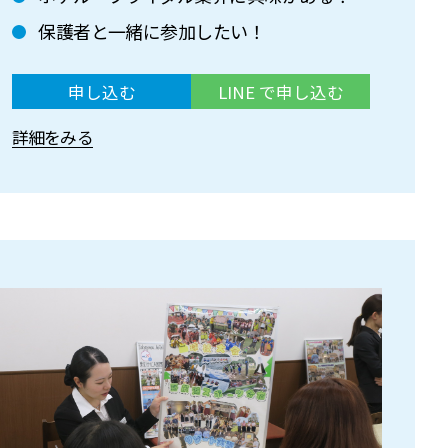
保護者と一緒に参加したい！
申し込む
LINE で申し込む
詳細をみる