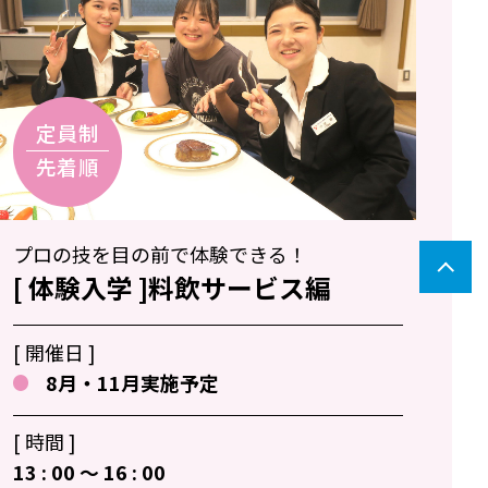
プロの技を目の前で体験できる！
[ 体験入学 ]料飲サービス編
[ 開催日 ]
8月・11月実施予定
[ 時間 ]
13 : 00 〜 16 : 00