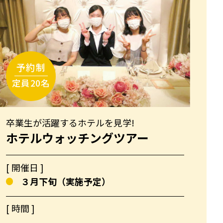
卒業生が活躍するホテルを見学!
ホテルウォッチングツアー
[ 開催日 ]
３月下旬（実施予定）
[ 時間 ]