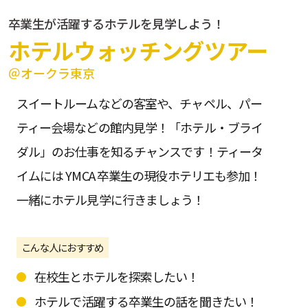
卒業生が活躍するホテルを見学しよう！
ホテルウォッチングツアー
＠オークラ東京
スイートルームなどの客室や、チャペル、パー
ティー会場などの館内見学！「ホテル・ブライ
ダル」のお仕事を知るチャンスです！ティータ
イムには YMCA 卒業生の現役ホテリエも参加！
一緒にホテル見学に行きましょう！
こんな人におすすめ
在校生とホテルを探索したい！
ホテルで活躍する卒業生の話を聞きたい！