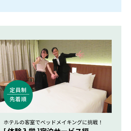
ホテルの客室でベッドメイキングに挑戦！
[ 体験入学 ]宿泊サービス編