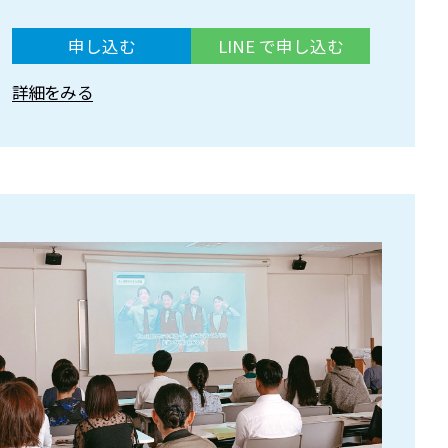
申し込む
LINE で申し込む
詳細をみる