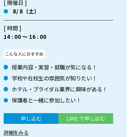
[ 開催日 ]
8/ 8（土）
[ 時間 ]
14 : 00 〜 16 : 00
こんな人におすすめ
授業内容・実習・就職が気になる！
学校や在校生の雰囲気が知りたい！
ホテル・ブライダル業界に興味がある！
保護者と一緒に参加したい！
申し込む
LINE で申し込む
詳細をみる