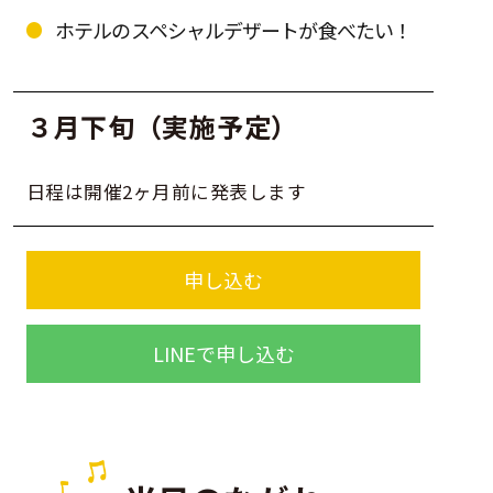
ホテルのスペシャルデザートが食べたい！
３月下旬（実施予定）
日程は開催2ヶ月前に発表します
申し込む
LINEで申し込む