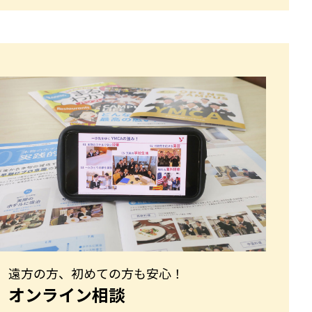
遠方の方、初めての方も安心！
オンライン相談