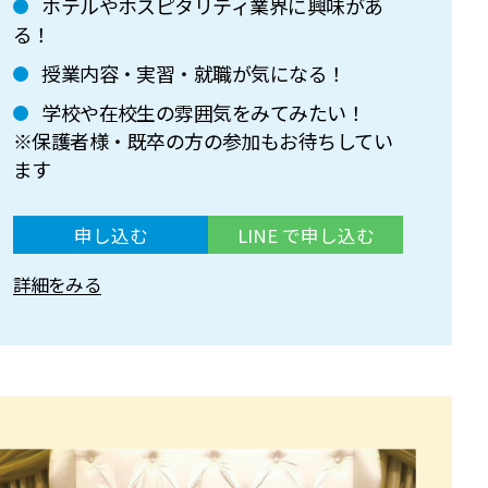
ホテルやホスピタリティ業界に興味があ
る！
授業内容・実習・就職が気になる！
学校や在校生の雰囲気をみてみたい！
※保護者様・既卒の方の参加もお待ちしてい
ます
申し込む
LINE で申し込む
詳細をみる