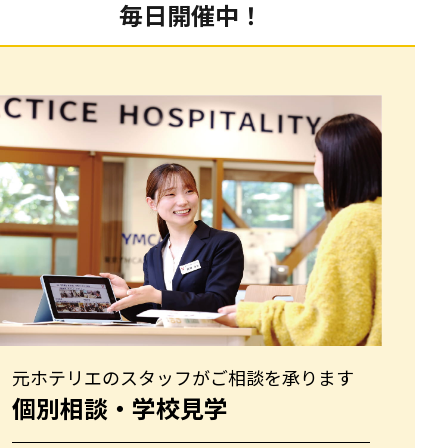
毎日開催中！
元ホテリエのスタッフがご相談を承ります
個別相談・学校見学