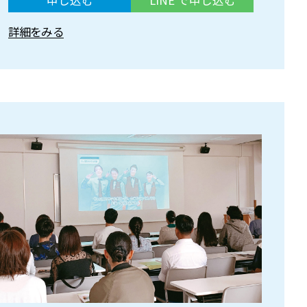
申し込む
LINE で申し込む
詳細をみる