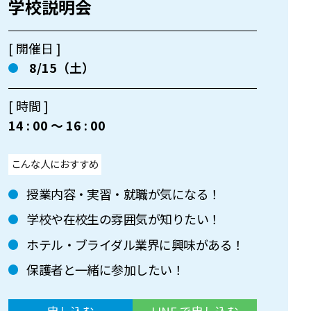
学校説明会
[ 開催日 ]
8/15（土）
[ 時間 ]
14 : 00 〜 16 : 00
こんな人におすすめ
授業内容・実習・就職が気になる！
学校や在校生の雰囲気が知りたい！
ホテル・ブライダル業界に興味がある！
保護者と一緒に参加したい！