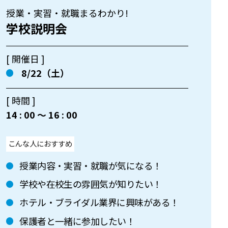
授業・実習・就職まるわかり!
学校説明会
[ 開催日 ]
8/22（土）
[ 時間 ]
14 : 00 〜 16 : 00
こんな人におすすめ
授業内容・実習・就職が気になる！
学校や在校生の雰囲気が知りたい！
ホテル・ブライダル業界に興味がある！
保護者と一緒に参加したい！