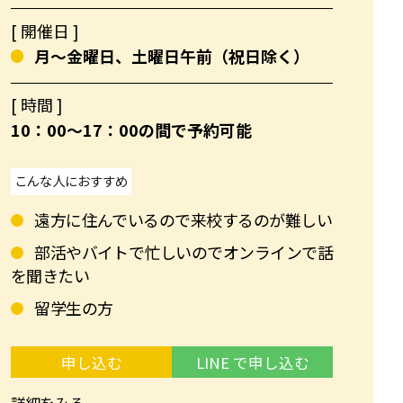
[ 開催日 ]
月～金曜日、土曜日午前（祝日除く）
[ 時間 ]
10：00〜17：00の間で予約可能
こんな人におすすめ
遠方に住んでいるので来校するのが難しい
部活やバイトで忙しいのでオンラインで話
を聞きたい
留学生の方
申し込む
LINE で申し込む