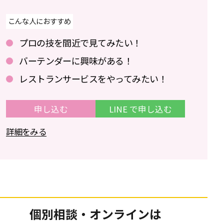
こんな人におすすめ
プロの技を間近で見てみたい！
バーテンダーに興味がある！
レストランサービスをやってみたい！
申し込む
LINE で申し込む
詳細をみる
個別相談・オンラインは