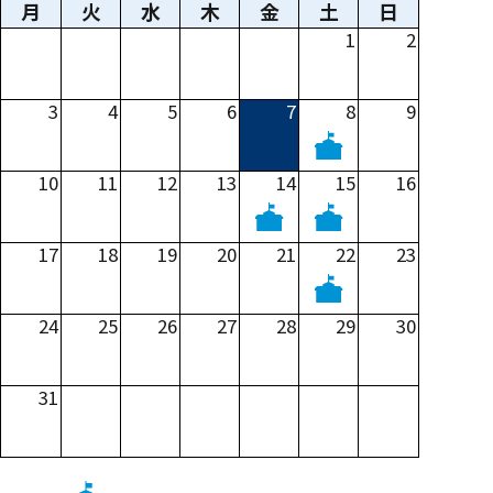
月
火
水
木
金
土
日
1
2
3
4
5
6
7
8
9
10
11
12
13
14
15
16
17
18
19
20
21
22
23
24
25
26
27
28
29
30
31