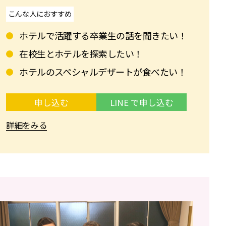
こんな人におすすめ
ホテルで活躍する卒業生の話を聞きたい！
在校生とホテルを探索したい！
ホテルのスペシャルデザートが食べたい！
申し込む
LINE で申し込む
詳細をみる