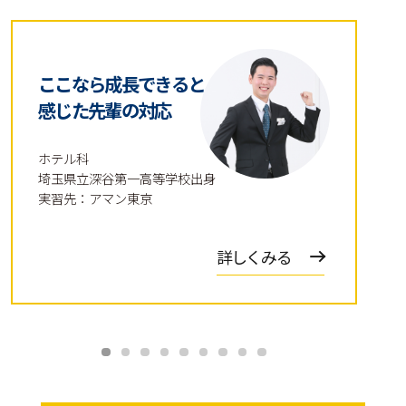
ここなら成長できると
感じた先輩の対応
ホテル科
埼玉県立深谷第一高等学校出身
実習先：アマン東京
詳しくみる