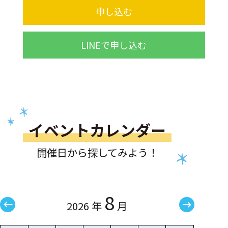
申し込む
LINEで申し込む
イベントカレンダー
開催日から探してみよう！
8
2026 年
月