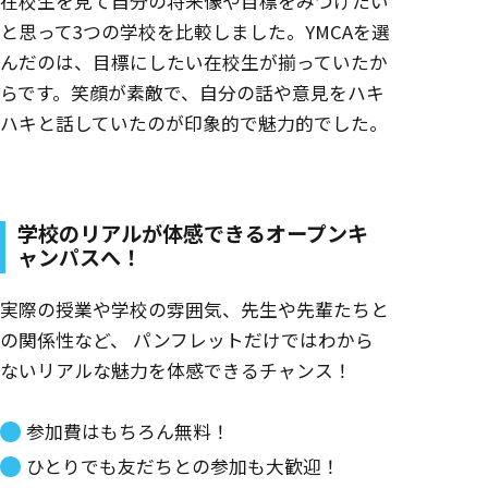
在校生を見て自分の将来像や目標をみつけたい
と思って3つの学校を比較しました。YMCAを選
んだのは、目標にしたい在校生が揃っていたか
らです。笑顔が素敵で、自分の話や意見をハキ
ハキと話していたのが印象的で魅力的でした。
学校のリアルが体感できるオープンキ
ャンパスへ！
実際の授業や学校の雰囲気、先生や先輩たちと
の関係性など、
パンフレットだけではわから
ないリアルな魅力を体感できるチャンス！
参加費はもちろん無料！
ひとりでも友だちとの参加も大歓迎！