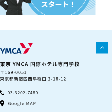
東京 YMCA 国際ホテル専門学校
〒169-0051
東京都新宿区西早稲田 2-18-12
03-3202-7480
Google MAP