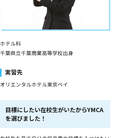
ホテル科
千葉県立千葉商業高等学校出身
実習先
オリエンタルホテル東京ベイ
目標にしたい在校生がいたからYMCA
を選びました！