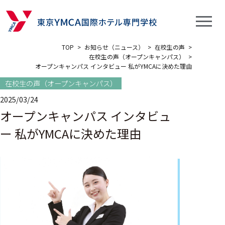
TOP
>
お知らせ（ニュース）
>
在校生の声
>
在校生の声（オープンキャンパス）
>
オープンキャンパス インタビュー 私がYMCAに決めた理由
在校生の声（オープンキャンパス）
2025/03/24
オープンキャンパス インタビュ
ー 私がYMCAに決めた理由