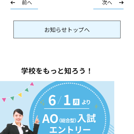
前へ
次へ
お知らせトップへ
学校をもっと知ろう！