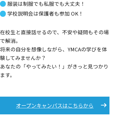
服装は制服でも私服でも大丈夫！
学校説明会は保護者も参加 OK！
在校生と直接話せるので、不安や疑問もその場
で解消。
将来の自分を想像しながら、YMCAの学びを体
験してみませんか？
あなたの「やってみたい！」がきっと見つかり
ます。
オープンキャンパスはこちらから