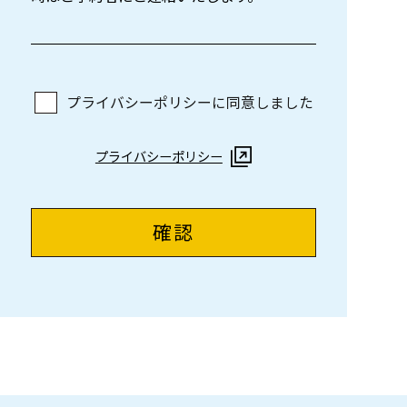
プライバシーポリシーに同意しました
プライバシーポリシー