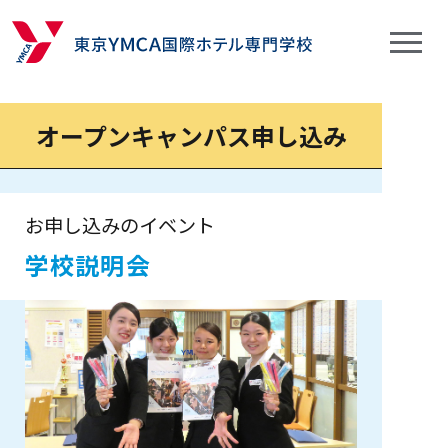
オープンキャンパス申し込み
お申し込みのイベント
学校説明会