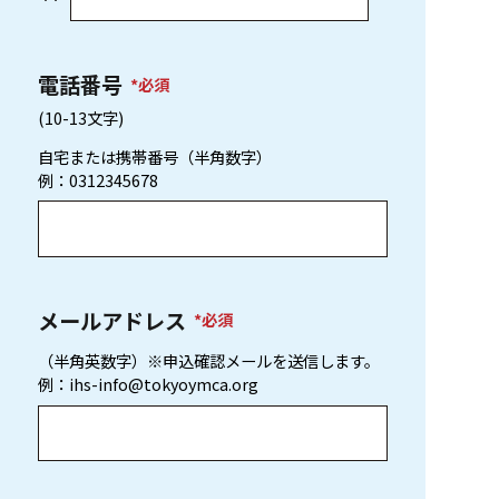
電話番号
必須
(
10-13文字
)
自宅または携帯番号（半角数字）
例：0312345678
メールアドレス
必須
（半角英数字）※申込確認メールを送信します。
例：ihs-info@tokyoymca.org