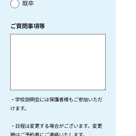
既卒
ご質問事項等
・学校説明会には保護者様もご参加いただ
けます。
・日程は変更する場合がございます。変更
時はご予約者にご連絡いたします。