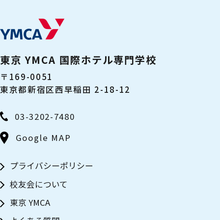
東京 YMCA 国際ホテル専門学校
〒169-0051
東京都新宿区西早稲田 2-18-12
03-3202-7480
Google MAP
プライバシーポリシー
校友会について
東京 YMCA