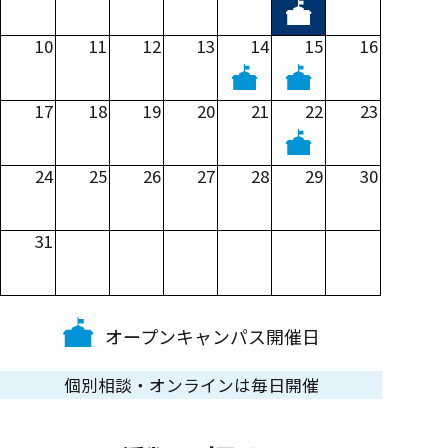
10
11
12
13
14
15
16
17
18
19
20
21
22
23
24
25
26
27
28
29
30
31
オープンキャンパス開催日
個別相談・オンラインは毎日開催