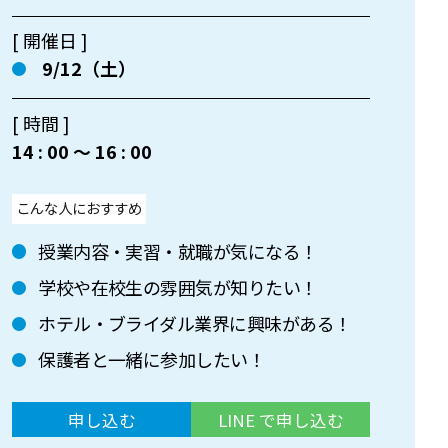
[ 開催日 ]
9/12（土）
[ 時間 ]
14 : 00 〜 16 : 00
こんな人におすすめ
授業内容・実習・就職が気になる！
学校や在校生の雰囲気が知りたい！
ホテル・ブライダル業界に興味がある！
保護者と一緒に参加したい！
申し込む
LINE で申し込む