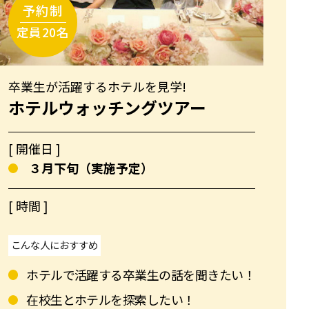
卒業生が活躍するホテルを見学!
ホテルウォッチングツアー
[ 開催日 ]
３月下旬（実施予定）
[ 時間 ]
こんな人におすすめ
ホテルで活躍する卒業生の話を聞きたい！
在校生とホテルを探索したい！