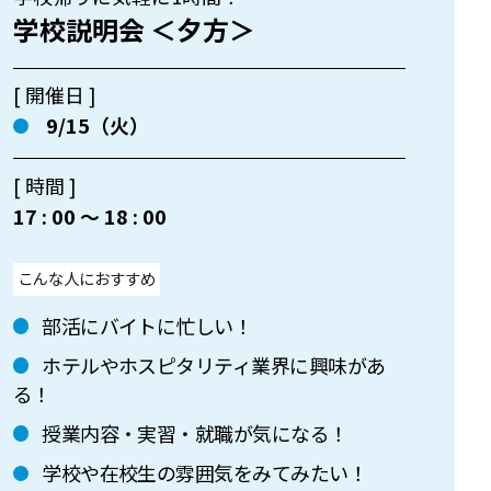
学校説明会 ＜夕方＞
[ 開催日 ]
9/15（火）
[ 時間 ]
17 : 00 〜 18 : 00
こんな人におすすめ
部活にバイトに忙しい！
ホテルやホスピタリティ業界に興味があ
る！
授業内容・実習・就職が気になる！
学校や在校生の雰囲気をみてみたい！