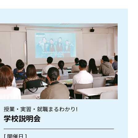
授業・実習・就職まるわかり!
学校説明会
[ 開催日 ]