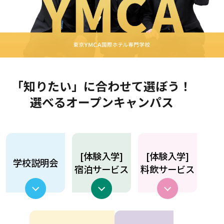
「知りたい」に合わせて選ぼう！
選べるオープンキャンパス
[体験入学]
[体験入学]
学校説明会
宿泊サービス
料飲サービス