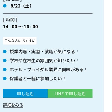
8/22（土）
[ 時間 ]
14 : 00 〜 16 : 00
こんな人におすすめ
授業内容・実習・就職が気になる！
学校や在校生の雰囲気が知りたい！
ホテル・ブライダル業界に興味がある！
保護者と一緒に参加したい！
申し込む
LINE で申し込む
詳細をみる