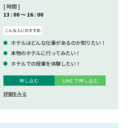
[ 時間 ]
13 : 00 〜 16 : 00
こんな人におすすめ
ホテルはどんな仕事があるのか知りたい！
本物のホテルに行ってみたい！
ホテルでの授業を体験したい！
申し込む
LINE で申し込む
詳細をみる