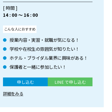
[ 時間 ]
14 : 00 〜 16 : 00
こんな人におすすめ
授業内容・実習・就職が気になる！
学校や在校生の雰囲気が知りたい！
ホテル・ブライダル業界に興味がある！
保護者と一緒に参加したい！
申し込む
LINE で申し込む
詳細をみる