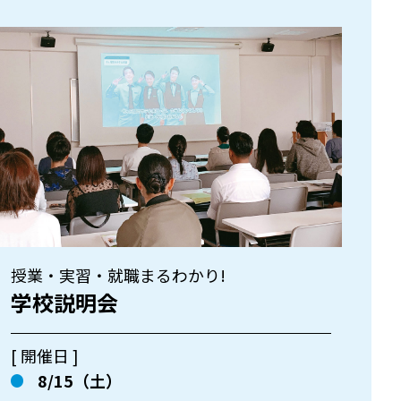
授業・実習・就職まるわかり!
学校説明会
[ 開催日 ]
8/15（土）