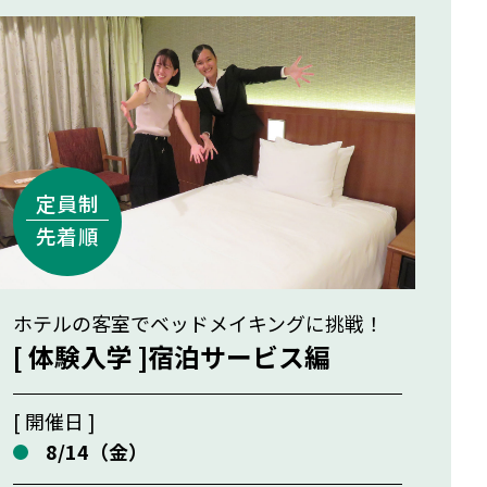
ホテルの客室でベッドメイキングに挑戦！
[ 体験入学 ]宿泊サービス編
[ 開催日 ]
8/14（金）