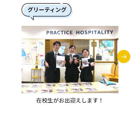
グリーティング
在校生がお出迎えします！