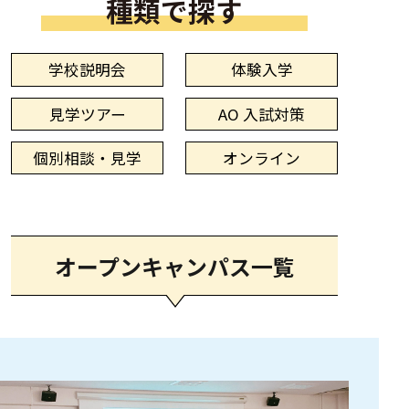
種類で探す
学校説明会
体験入学
見学ツアー
AO 入試対策
個別相談・見学
オンライン
オープンキャンパス一覧