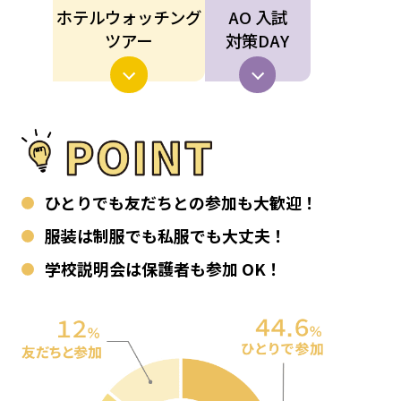
ホテルウォッチング
AO 入試
ツアー
対策DAY
ひとりでも友だちとの参加も大歓迎！
服装は制服でも私服でも大丈夫！
学校説明会は保護者も参加 OK！