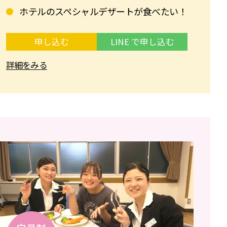
ホテルのスペシャルデザートが食べたい！
申し込む
LINE で申し込む
詳細をみる