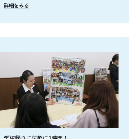
詳細をみる
学校帰りに気軽に1時間！