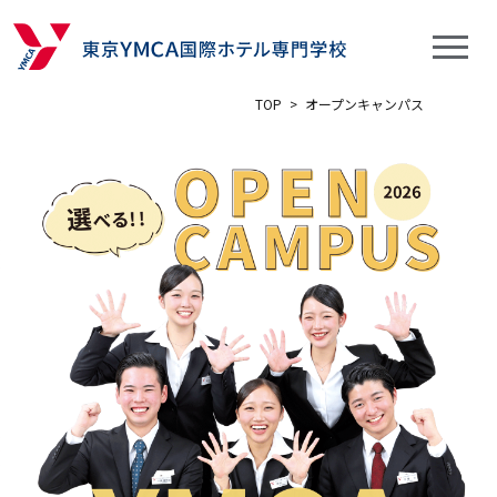
TOP
>
オープンキャンパス