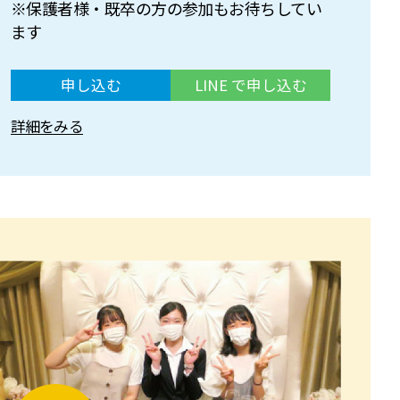
※保護者様・既卒の方の参加もお待ちしてい
ます
申し込む
LINE で申し込む
詳細をみる