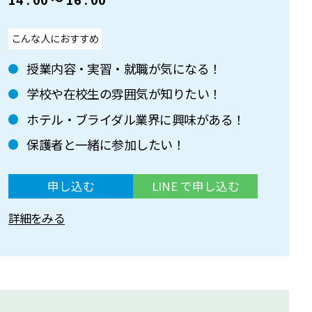
こんな人におすすめ
授業内容・実習・就職が気になる！
学校や在校生の雰囲気が知りたい！
ホテル・ブライダル業界に興味がある！
保護者と一緒に参加したい！
申し込む
LINE で申し込む
詳細をみる