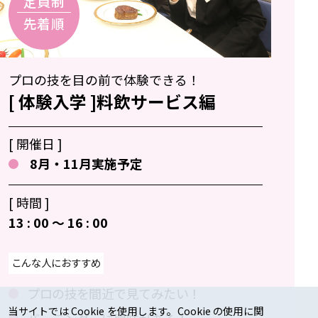
プロの技を目の前で体験できる！
[ 体験入学 ]料飲サービス編
[ 開催日 ]
8月・11月実施予定
[ 時間 ]
13 : 00 〜 16 : 00
こんな人におすすめ
プロの技を間近で見てみたい！
当サイトでは Cookie を使用します。Cookie の使用に関