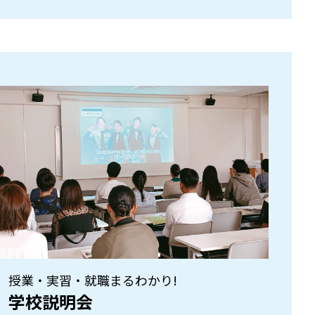
授業・実習・就職まるわかり!
学校説明会