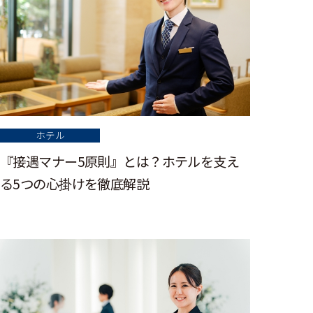
ホテル
『接遇マナー5原則』とは？ホテルを支え
る5つの心掛けを徹底解説