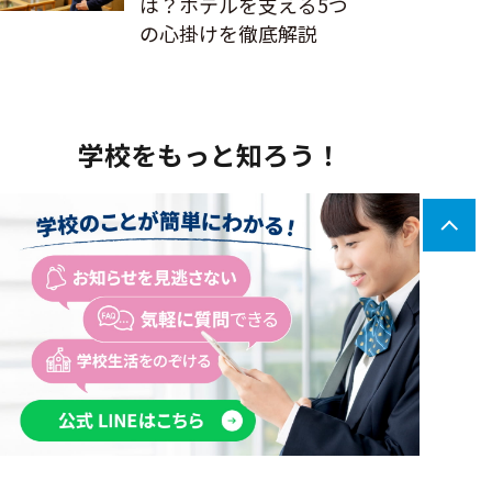
は？ホテルを支える5つ
の心掛けを徹底解説
学校をもっと知ろう！