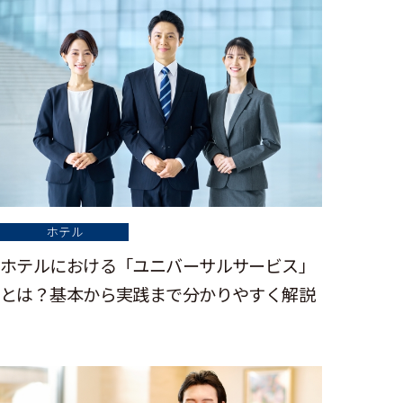
ホテル
ホテルにおける「ユニバーサルサービス」
とは？基本から実践まで分かりやすく解説