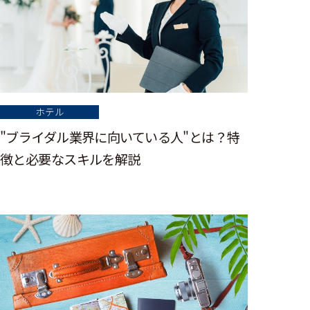
ホテル
"ブライダル業界に向いている人"とは？特
徴と必要なスキルを解説