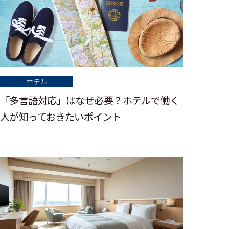
ホテル
「多言語対応」はなぜ必要？ホテルで働く
人が知っておきたいポイント