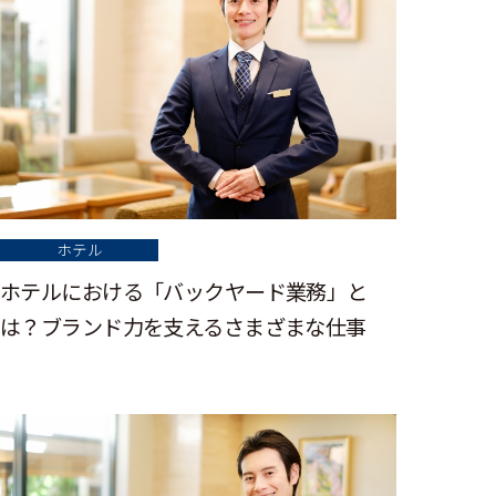
ホテル
ホテルにおける「バックヤード業務」と
は？ブランド力を支えるさまざまな仕事