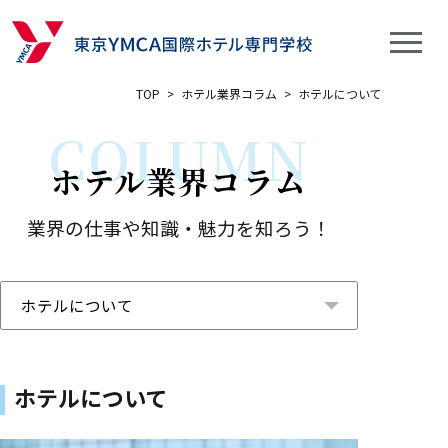
TOP
>
ホテル業界コラム
>
ホテルについて
COLUMN
ホテル業界コラム
業界の仕事や知識・魅力を知ろう！
ホテルについて