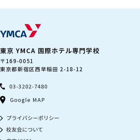
東京 YMCA 国際ホテル専門学校
〒169-0051
東京都新宿区西早稲田 2-18-12
03-3202-7480
Google MAP
プライバシーポリシー
校友会について